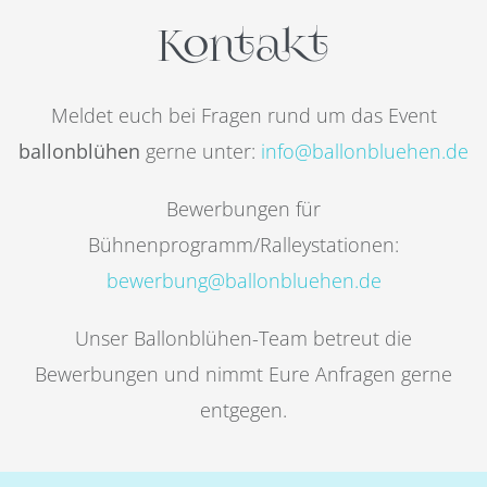
Kontakt
Meldet euch bei Fragen rund um das Event
ballonblühen
gerne unter:
info@ballonbluehen.de
Bewerbungen für
Bühnenprogramm/Ralleystationen:
bewerbung@ballonbluehen.de
Unser Ballonblühen-Team betreut die
Bewerbungen und nimmt Eure Anfragen gerne
entgegen.