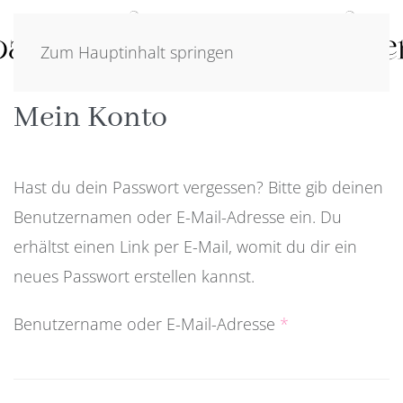
Zum Hauptinhalt springen
Mein Konto
Hast du dein Passwort vergessen? Bitte gib deinen
Benutzernamen oder E-Mail-Adresse ein. Du
erhältst einen Link per E-Mail, womit du dir ein
neues Passwort erstellen kannst.
Erforderlich
Benutzername oder E-Mail-Adresse
*