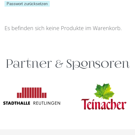
Passwort zurücksetzen
Es befinden sich keine Produkte im Warenkorb.
Partner & Sponsoren
zur Webseite
zur Webseite