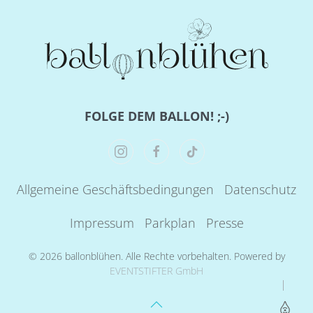
FOLGE DEM BALLON! ;-)
Allgemeine Geschäftsbedingungen
Datenschutz
Impressum
Parkplan
Presse
©
2026
ballonblühen. Alle Rechte vorbehalten. Powered by
EVENTSTIFTER GmbH